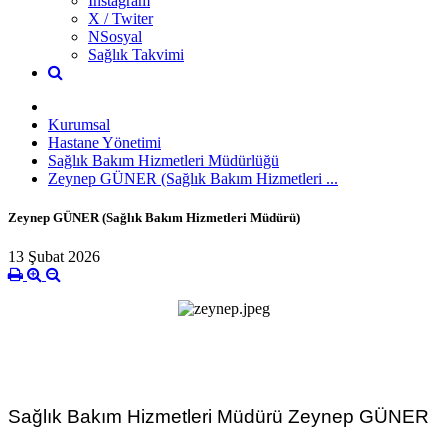
İnstagram
X / Twiter
NSosyal
Sağlık Takvimi
Kurumsal
Hastane Yönetimi
Sağlık Bakım Hizmetleri Müdürlüğü
Zeynep GÜNER (Sağlık Bakım Hizmetleri ...
Zeynep GÜNER (Sağlık Bakım Hizmetleri Müdürü)
13 Şubat 2026
Sağlık Bakım Hizmetleri Müdürü Zeynep GÜNER