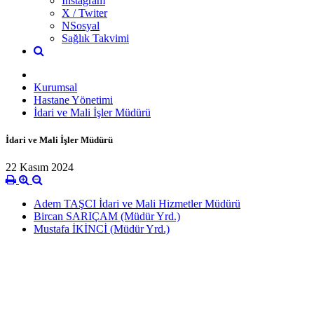
İnstagram
X / Twiter
NSosyal
Sağlık Takvimi
Kurumsal
Hastane Yönetimi
İdari ve Mali İşler Müdürü
İdari ve Mali İşler Müdürü
22 Kasım 2024
Adem TAŞCI İdari ve Mali Hizmetler Müdürü
Bircan SARIÇAM (Müdür Yrd.)
Mustafa İKİNCİ (Müdür Yrd.)