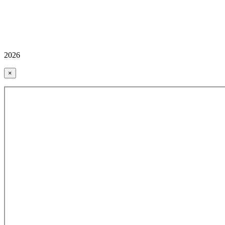
2026
×