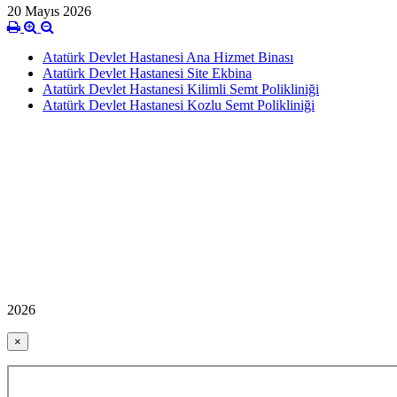
20 Mayıs 2026
Atatürk Devlet Hastanesi Ana Hizmet Binası
Atatürk Devlet Hastanesi Site Ekbina
Atatürk Devlet Hastanesi Kilimli Semt Polikliniği
Atatürk Devlet Hastanesi Kozlu Semt Polikliniği
2026
×