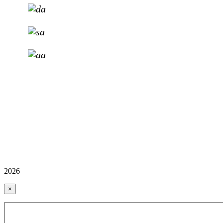
2026
×