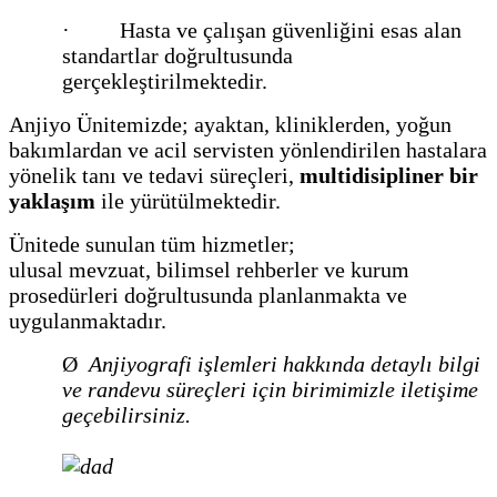
· Hasta ve çalışan güvenliğini esas alan
standartlar doğrultusunda
gerçekleştirilmektedir.
Anjiyo Ünitemizde; ayaktan, kliniklerden, yoğun
bakımlardan ve acil servisten yönlendirilen hastalara
yönelik tanı ve tedavi süreçleri,
multidisipliner bir
yaklaşım
ile yürütülmektedir.
Ünitede sunulan tüm hizmetler;
ulusal mevzuat, bilimsel rehberler ve kurum
prosedürleri doğrultusunda planlanmakta ve
uygulanmaktadır.
Ø
Anjiyografi işlemleri hakkında detaylı bilgi
ve randevu süreçleri için birimimizle iletişime
geçebilirsiniz.