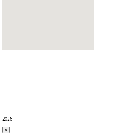
2026
×