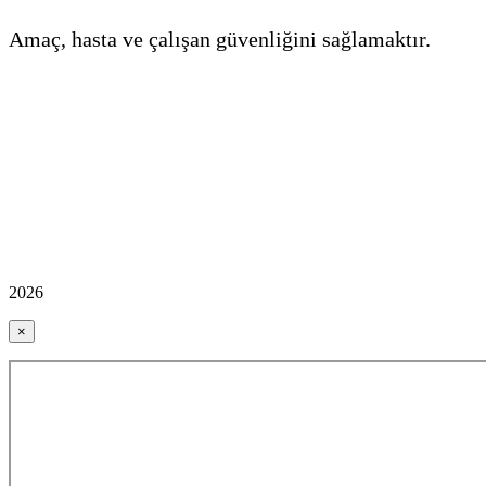
Amaç, hasta ve çalışan güvenliğini sağlamaktır.
2026
×