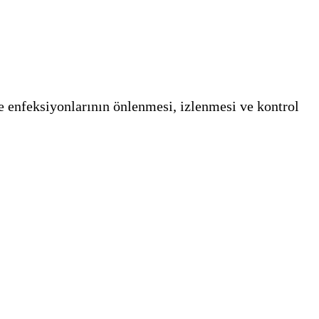
 enfeksiyonlarının önlenmesi, izlenmesi ve kontrol