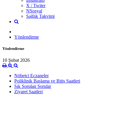
İnstagram
X / Twiter
NSosyal
Sağlık Takvimi
Yönlendirme
Yönlendirme
10 Şubat 2026
Nöbetçi Eczaneler
Poliklinik Başlama ve Bitiş Saatleri
Sık Sorulan Sorular
Ziyaret Saatleri