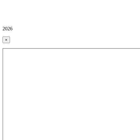
2026
×