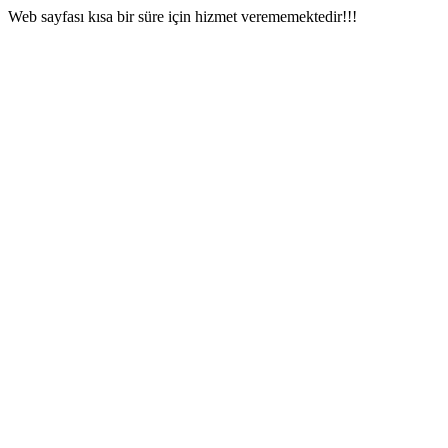
Web sayfası kısa bir süre için hizmet verememektedir!!!